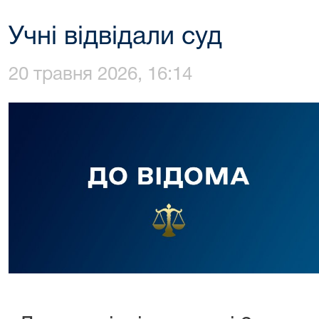
Учні відвідали суд
20 травня 2026, 16:14