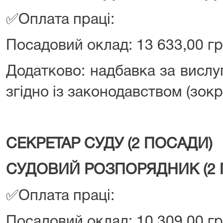
✅Оплата праці:
Посадовий оклад: 13 633,00 гр
Додатково: надбавка за вислуг
згідно із законодавством (зокр
СЕКРЕТАР СУДУ (2 ПОСАДИ)
СУДОВИЙ РОЗПОРЯДНИК (2 
✅Оплата праці:
Посадовий оклад: 10 309,00 гр