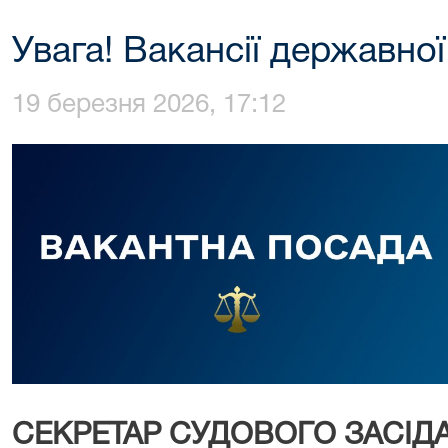
Увага! Вакансії державної
19 березня 2026, 17:12
СЕКРЕТАР СУДОВОГО ЗАСІДА