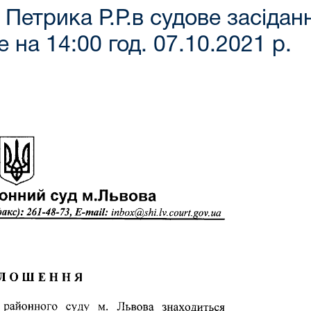
Петрика Р.Р.в судове засідан
 на 14:00 год. 07.10.2021 р.