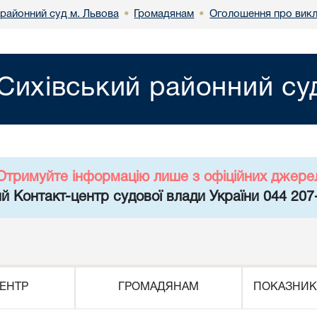
 районний суд м. Львова
Громадянам
Оголошення про викл
•
•
Сихівський районний су
Отримуйте інформацію лише з офіційних джере
й Контакт-центр судової влади України 044 207
ЕНТР
ГРОМАДЯНАМ
ПОКАЗНИК